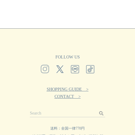
FOLLOW US
SHOPPING GUIDE >
CONTACT >
送料：全国一律770円