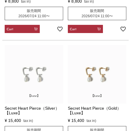
¥
8,800
¥
8,800
販売期間
販売期間
2026/07/24 11:00
〜
2026/07/24 11:00
〜
CART
CART
Secret Heart Pierce（Silver）
Secret Heart Pierce（Gold）
【Luxe】
【Luxe】
¥
15,400
¥
15,400
販売期間
販売期間