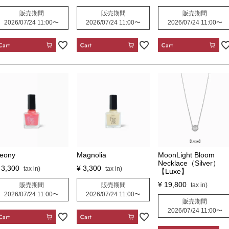
販売期間
販売期間
販売期間
2026/07/24 11:00
〜
2026/07/24 11:00
〜
2026/07/24 11:00
〜
CART
CART
CART
eony
Magnolia
MoonLight Bloom
Necklace（Silver）
3,300
¥
3,300
【Luxe】
¥
19,800
販売期間
販売期間
2026/07/24 11:00
〜
2026/07/24 11:00
〜
販売期間
2026/07/24 11:00
〜
CART
CART