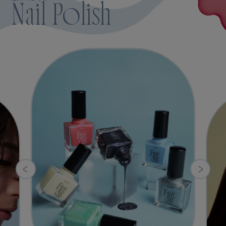
Nail Polish