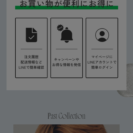
Past Collection