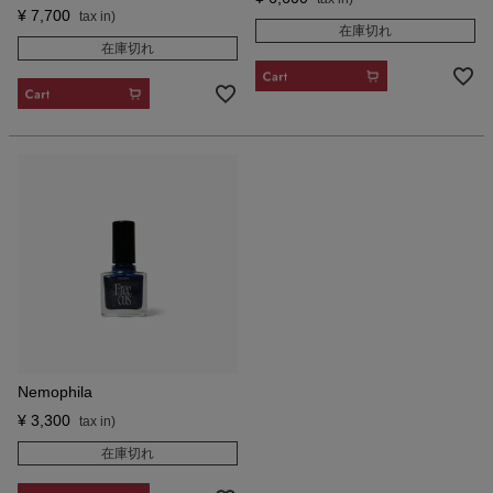
¥
7,700
在庫切れ
在庫切れ
CART
CART
Nemophila
¥
3,300
在庫切れ