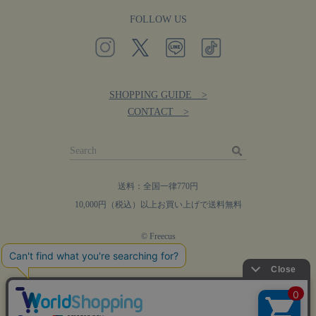
FOLLOW US
SHOPPING GUIDE >
CONTACT >
送料：全国一律770円
10,000円（税込）以上お買い上げで送料無料
© Freecus