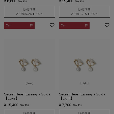
¥
8,800
¥
15,400
販売期間
販売期間
2026/07/24 11:00
〜
2025/12/15 11:00
〜
CART
CART
Secret Heart Earring（Gold）
Secret Heart Earring（Gold）
【Luxe】
【Light】
¥
15,400
¥
7,700
販売期間
販売期間