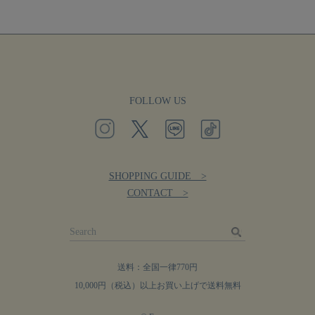
FOLLOW US
SHOPPING GUIDE >
CONTACT >
送料：全国一律770円
10,000円（税込）以上お買い上げで送料無料