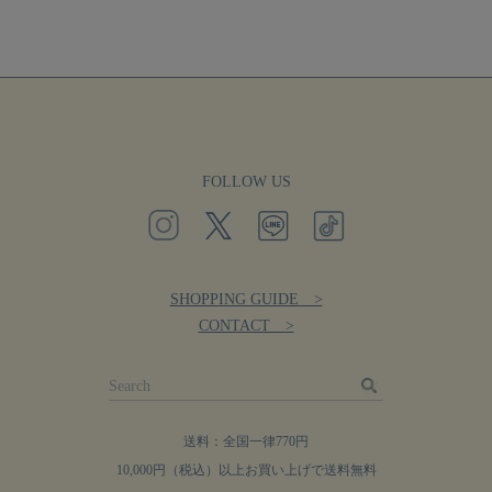
FOLLOW US
SHOPPING GUIDE >
CONTACT >
送料：全国一律770円
10,000円（税込）以上お買い上げで送料無料