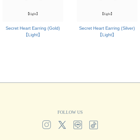
Secret Heart Earring (Gold)
Secret Heart Earring (Silver)
【Light】
【Light】
FOLLOW US