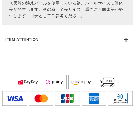
※天然の淡水パールを使用している為、パールサイズに個体
差が発生します。その為、全長サイズ・重さにも個体差が発
生します。目安としてご参考ください。
ITEM ATTENTION