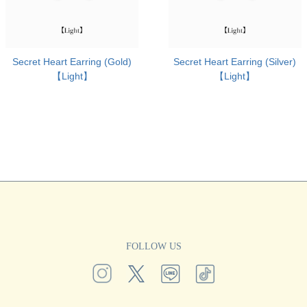
Secret Heart Earring (Gold)
Secret Heart Earring (Silver)
【Light】
【Light】
FOLLOW US