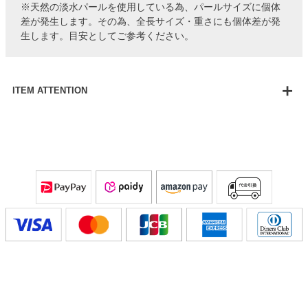
※天然の淡水パールを使用している為、パールサイズに個体
差が発生します。その為、全長サイズ・重さにも個体差が発
生します。目安としてご参考ください。
ITEM ATTENTION