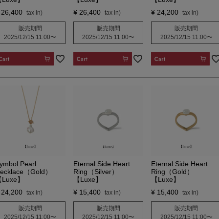
26,400
¥
26,400
¥
24,200
販売期間
販売期間
販売期間
2025/12/15 11:00
〜
2025/12/15 11:00
〜
2025/12/15 11:00
〜
CART
CART
CART
ymbol Pearl
Eternal Side Heart
Eternal Side Heart
ecklace（Gold）
Ring（Silver）
Ring（Gold）
Luxe】
【Luxe】
【Luxe】
24,200
¥
15,400
¥
15,400
販売期間
販売期間
販売期間
2025/12/15 11:00
〜
2025/12/15 11:00
〜
2025/12/15 11:00
〜