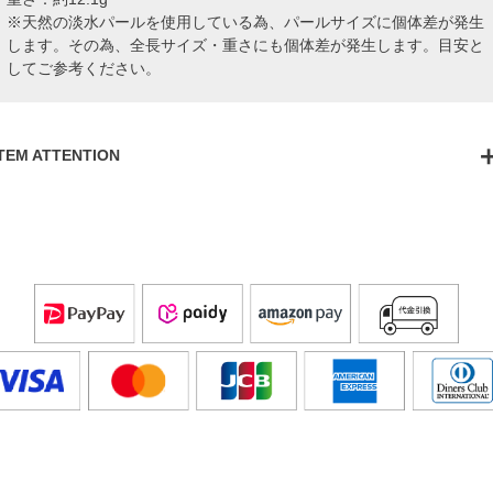
※天然の淡水パールを使用している為、パールサイズに個体差が発生
します。その為、全長サイズ・重さにも個体差が発生します。目安と
してご参考ください。
ITEM ATTENTION