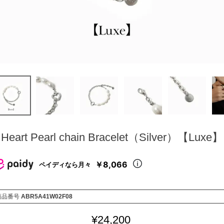
Heart Pearl chain Bracelet（Silver）【Luxe】
￥8,066
ペイディなら月々
商品番号
ABR5A41W02F08
¥
24,200