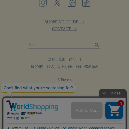
SHOPPING GUIDE >
CONTACT >
送料：全国一律770円
10,000円（税込）以上お買い上げで送料無料
© Freecus