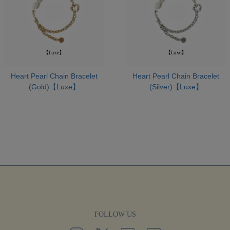
Heart Pearl Chain Bracelet
Heart Pearl Chain Bracelet
(Gold)【Luxe】
(Silver)【Luxe】
FOLLOW US