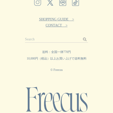
SHOPPING GUIDE >
CONTACT >
送料：全国一律770円
10,000円（税込）以上お買い上げで送料無料
© Freecus