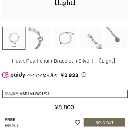
Heart Pearl chain Bracelet（Silver）【Light】
￥2,933
ペイディなら月々
商品番号
ABR5A41W01F08
¥
8,800
FREE
在庫切れ