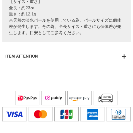
【サイズ・重さ】
全長：約23㎝
重さ：約12.1g
※天然の淡水パールを使用している為、パールサイズに個体
差が発生します。その為、全長サイズ・重さにも個体差が発
生します。目安としてご参考ください。
ITEM ATTENTION