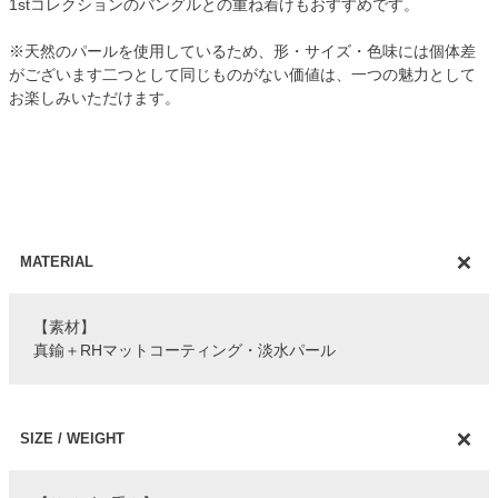
1stコレクションのバングルとの重ね着けもおすすめです。
※天然のパールを使用しているため、形・サイズ・色味には個体差
がございます二つとして同じものがない価値は、一つの魅力として
お楽しみいただけます。
MATERIAL
【素材】
真鍮＋RHマットコーティング・淡水パール
SIZE / WEIGHT