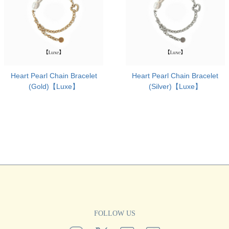
Heart Pearl Chain Bracelet
Heart Pearl Chain Bracelet
(Gold)【Luxe】
(Silver)【Luxe】
FOLLOW US