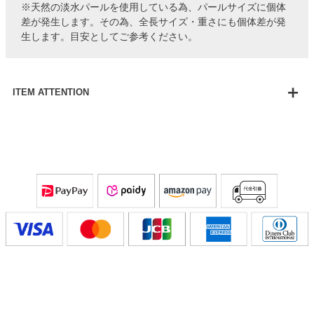
※天然の淡水パールを使用している為、パールサイズに個体
差が発生します。その為、全長サイズ・重さにも個体差が発
生します。目安としてご参考ください。
ITEM ATTENTION