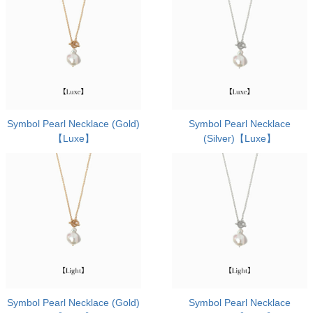
Symbol Pearl Necklace (Gold)
Symbol Pearl Necklace
【Luxe】
(Silver)【Luxe】
Symbol Pearl Necklace (Gold)
Symbol Pearl Necklace