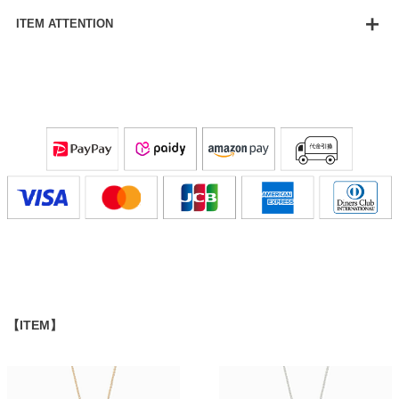
ITEM ATTENTION
【ITEM】