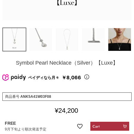
Symbol Pearl Necklace（Silver）【Luxe】
￥8,066
ペイディなら月々
商品番号
ANK5A41W03F08
¥
24,200
FREE
9月下旬より順次発送予定