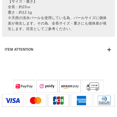
【サイズ・重さ】
全長：約23㎝
重さ：約12.1g
※天然の淡水パールを使用している為、パールサイズに個体
差が発生します。その為、全長サイズ・重さにも個体差が発
生します。目安としてご参考ください。
ITEM ATTENTION