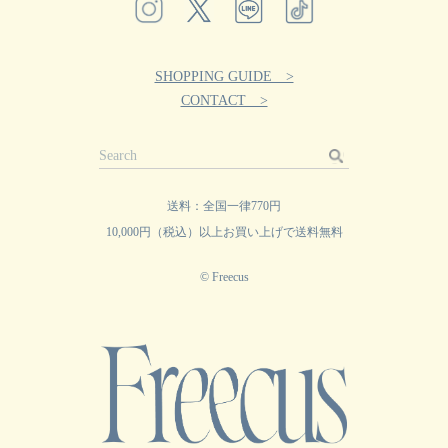
SHOPPING GUIDE >
CONTACT >
送料：全国一律770円
10,000円（税込）以上お買い上げで送料無料
© Freecus