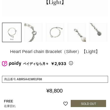
Heart Pearl chain Bracelet（Silver）【Light】
￥2,933
ペイディなら月々
商品番号
ABR5A41W01F08
¥
8,800
FREE
在庫切れ