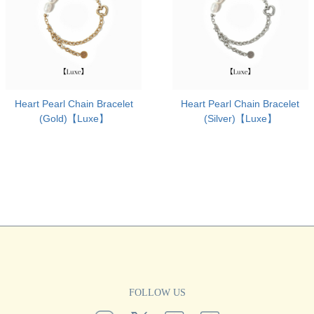
Heart Pearl Chain Bracelet
Heart Pearl Chain Bracelet
(Gold)【Luxe】
(Silver)【Luxe】
FOLLOW US