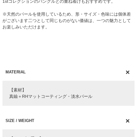
1stコレクションのバングルとの重ね着けもおすすめです。
※天然のパールを使用しているため、形・サイズ・色味には個体差
がございます二つとして同じものがない価値は、一つの魅力として
お楽しみいただけます。
MATERIAL
【素材】
真鍮＋RHマットコーティング・淡水パール
SIZE / WEIGHT