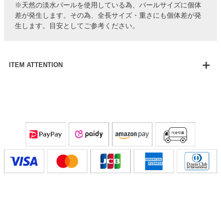
※天然の淡水パールを使用している為、パールサイズに個体
差が発生します。その為、全長サイズ・重さにも個体差が発
生します。目安としてご参考ください。
ITEM ATTENTION