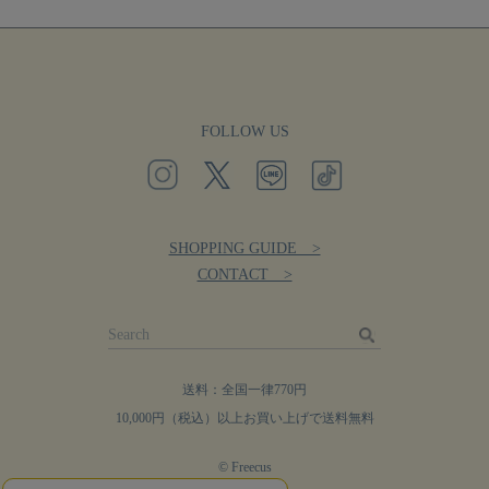
FOLLOW US
SHOPPING GUIDE >
CONTACT >
送料：全国一律770円
10,000円（税込）以上お買い上げで送料無料
© Freecus