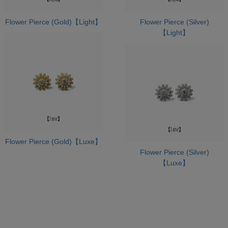
Flower Pierce (Gold)【Light】
Flower Pierce (Silver)
【Light】
Flower Pierce (Gold)【Luxe】
Flower Pierce (Silver)
【Luxe】