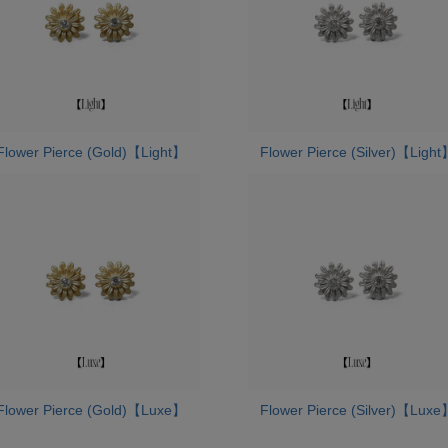
Flower Pierce (Gold)【Light】
Flower Pierce (Silver)【Light
Flower Pierce (Gold)【Luxe】
Flower Pierce (Silver)【Luxe