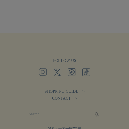
FOLLOW US
SHOPPING GUIDE >
CONTACT >
送料：全国一律770円