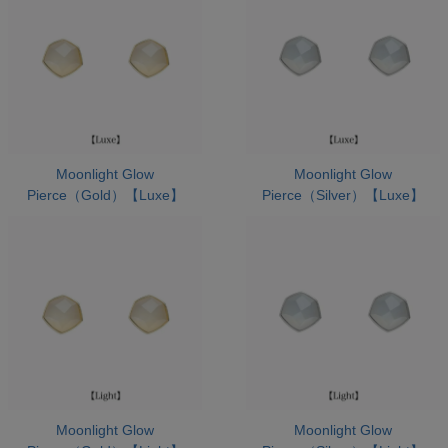
Moonlight Glow
Moonlight Glow
Pierce（Gold）【Luxe】
Pierce（Silver）【Luxe】
Moonlight Glow
Moonlight Glow