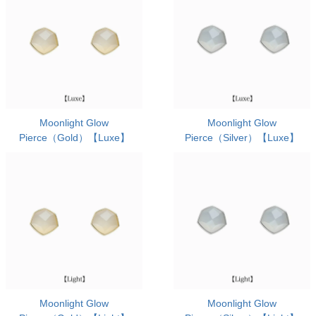
Moonlight Glow
Moonlight Glow
Pierce（Gold）【Luxe】
Pierce（Silver）【Luxe】
Moonlight Glow
Moonlight Glow