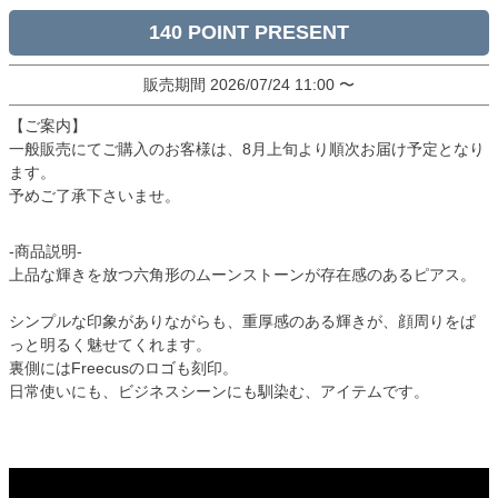
140
販売期間
2026/07/24 11:00
〜
【ご案内】
一般販売にてご購入のお客様は、8月上旬より順次お届け予定となり
ます。
予めご了承下さいませ。
-商品説明-
上品な輝きを放つ六角形のムーンストーンが存在感のあるピアス。
シンプルな印象がありながらも、重厚感のある輝きが、顔周りをぱ
っと明るく魅せてくれます。
裏側にはFreecusのロゴも刻印。
日常使いにも、ビジネスシーンにも馴染む、アイテムです。