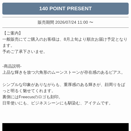
140
販売期間
2026/07/24 11:00
〜
【ご案内】
一般販売にてご購入のお客様は、8月上旬より順次お届け予定となり
ます。
予めご了承下さいませ。
-商品説明-
上品な輝きを放つ六角形のムーンストーンが存在感のあるピアス。
シンプルな印象がありながらも、重厚感のある輝きが、顔周りをぱ
っと明るく魅せてくれます。
裏側にはFreecusのロゴも刻印。
日常使いにも、ビジネスシーンにも馴染む、アイテムです。