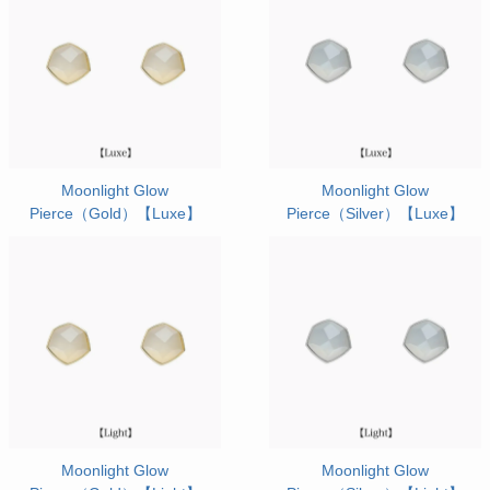
Moonlight Glow
Moonlight Glow
Pierce（Gold）【Luxe】
Pierce（Silver）【Luxe】
Moonlight Glow
Moonlight Glow