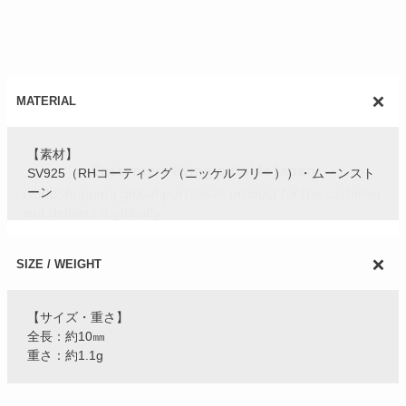
MATERIAL
【素材】
SV925（RHコーティング（ニッケルフリー））・ムーンスト
ーン
SIZE / WEIGHT
【サイズ・重さ】
全長：約10㎜
重さ：約1.1g