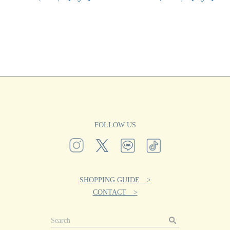
FOLLOW US
SHOPPING GUIDE >
CONTACT >