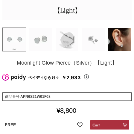
Moonlight Glow Pierce（Silver）【Light】
￥2,933
ペイディなら月々
商品番号
APR6S21W01F08
¥
8,800
FREE