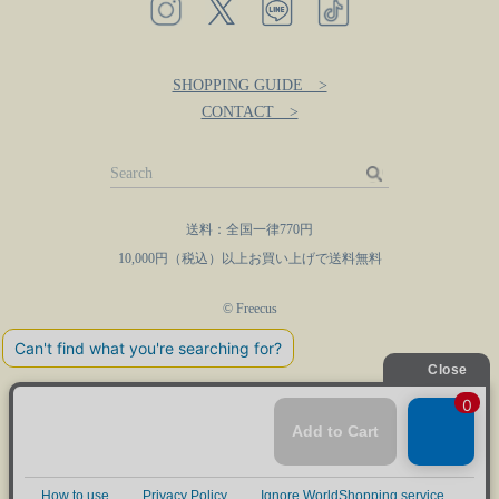
SHOPPING GUIDE >
CONTACT >
送料：全国一律770円
10,000円（税込）以上お買い上げで送料無料
© Freecus