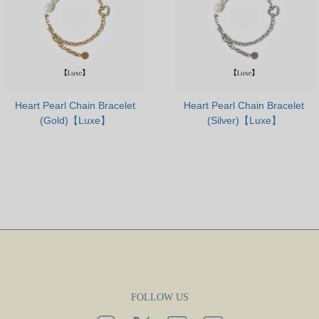
Heart Pearl Chain Bracelet
Heart Pearl Chain Bracelet
(Gold)【Luxe】
(Silver)【Luxe】
FOLLOW US