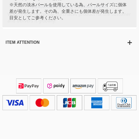
※天然の淡水パールを使用している為、パールサイズに個体
差が発生します。その為、全重さにも個体差が発生します。
目安としてご参考ください。
ITEM ATTENTION