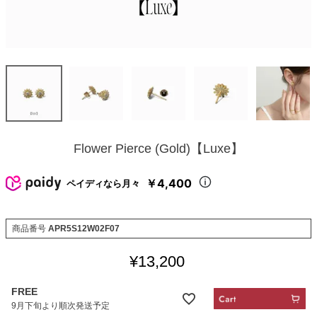
Flower Pierce (Gold)【Luxe】
￥4,400
ペイディなら月々
商品番号
APR5S12W02F07
¥
13,200
FREE
9月下旬より順次発送予定