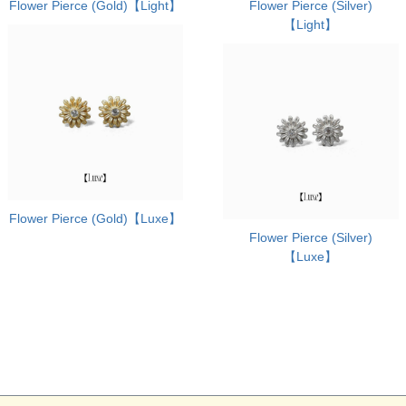
Flower Pierce (Gold)【Light】
Flower Pierce (Silver)
【Light】
Flower Pierce (Gold)【Luxe】
Flower Pierce (Silver)
【Luxe】