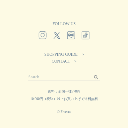
FOLLOW US
SHOPPING GUIDE >
CONTACT >
送料：全国一律770円
10,000円（税込）以上お買い上げで送料無料
© Freecus