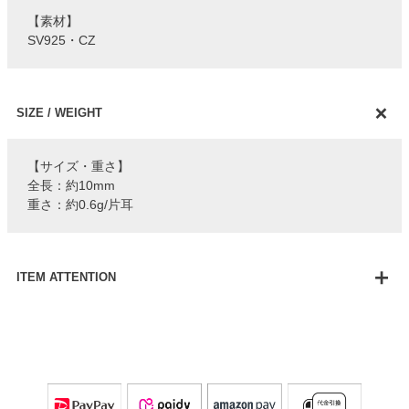
【素材】
SV925・CZ
SIZE / WEIGHT
【サイズ・重さ】
全長：約10mm
重さ：約0.6g/片耳
ITEM ATTENTION