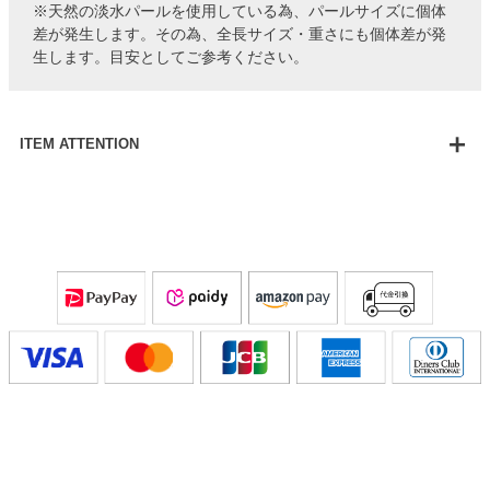
※天然の淡水パールを使用している為、パールサイズに個体
差が発生します。その為、全長サイズ・重さにも個体差が発
生します。目安としてご参考ください。
ITEM ATTENTION