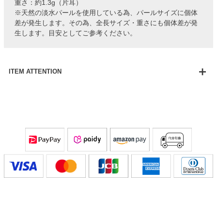
重さ：約1.3g（片耳）
※天然の淡水パールを使用している為、パールサイズに個体
差が発生します。その為、全長サイズ・重さにも個体差が発
生します。目安としてご参考ください。
ITEM ATTENTION