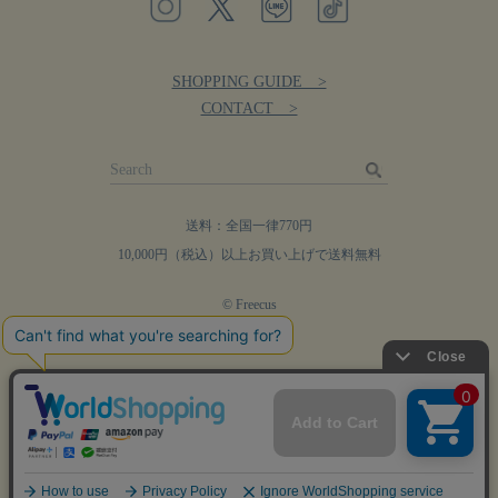
SHOPPING GUIDE >
CONTACT >
送料：全国一律770円
10,000円（税込）以上お買い上げで送料無料
© Freecus