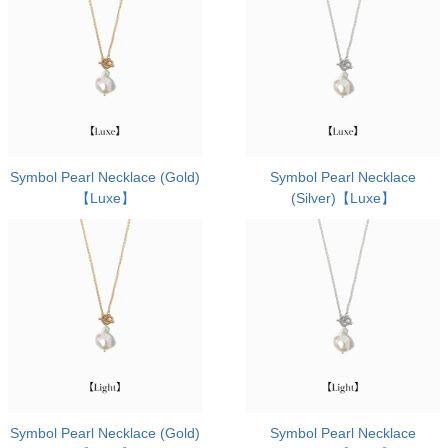
Symbol Pearl Necklace (Gold)
Symbol Pearl Necklace
【Luxe】
(Silver)【Luxe】
Symbol Pearl Necklace (Gold)
Symbol Pearl Necklace