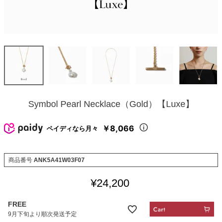
Symbol Pearl Necklace（Gold）【Luxe】
￥8,066
ペイディなら月々
商品番号
ANK5A41W03F07
¥
24,200
FREE
9月下旬より順次発送予定