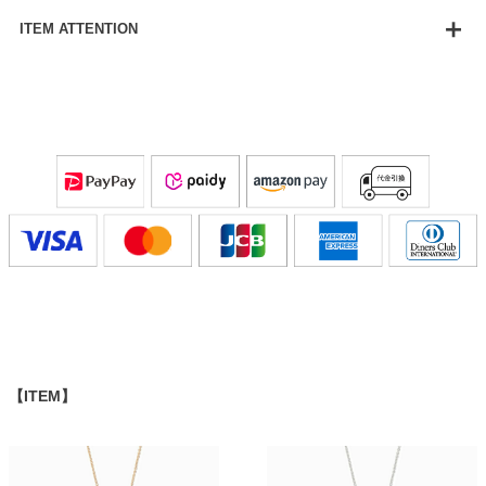
ITEM ATTENTION
【ITEM】