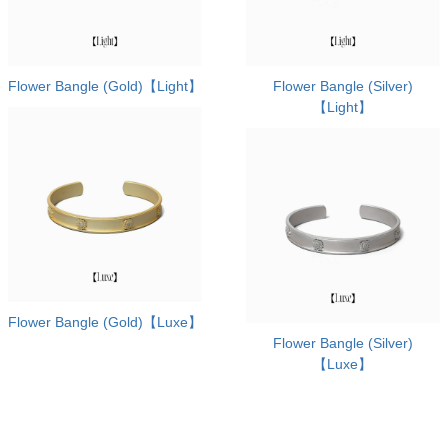
Flower Bangle (Gold)【Light】
Flower Bangle (Silver)
【Light】
Flower Bangle (Gold)【Luxe】
Flower Bangle (Silver)
【Luxe】