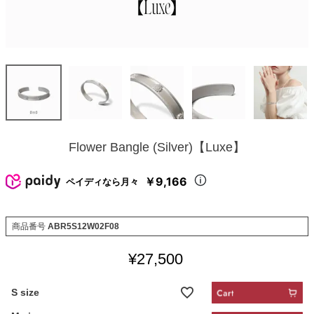
Flower Bangle (Silver)【Luxe】
￥9,166
ペイディなら月々
商品番号
ABR5S12W02F08
¥
27,500
S size