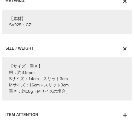
MATERIAL
【素材】
SV925・CZ
SIZE / WEIGHT
【サイズ・重さ】
幅：約8.5mm
Sサイズ：14cm＋スリット3cm
Mサイズ：16cm＋スリット3cm
重さ：約18g（Mサイズの場合）
ITEM ATTENTION