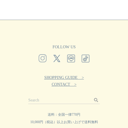
FOLLOW US
SHOPPING GUIDE >
CONTACT >
送料：全国一律770円
10,000円（税込）以上お買い上げで送料無料