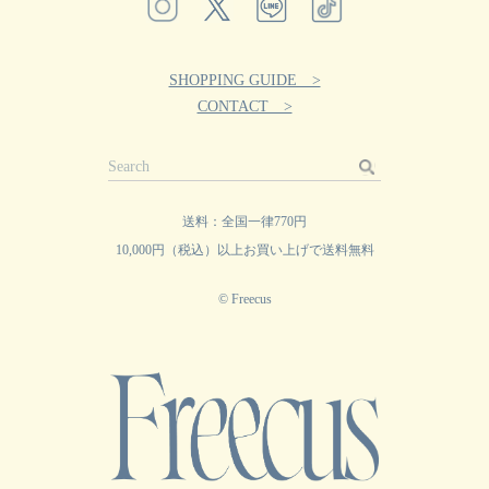
SHOPPING GUIDE >
CONTACT >
送料：全国一律770円
10,000円（税込）以上お買い上げで送料無料
© Freecus