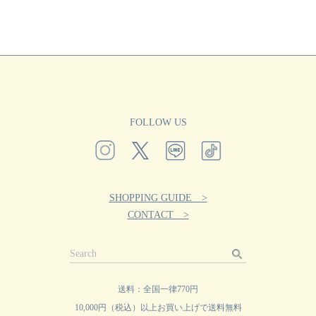
FOLLOW US
SHOPPING GUIDE >
CONTACT >
送料：全国一律770円
10,000円（税込）以上お買い上げで送料無料