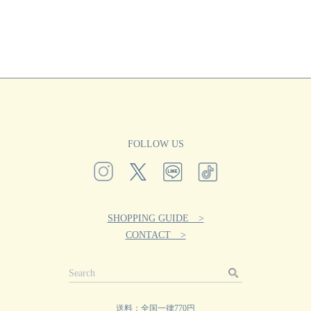
FOLLOW US
SHOPPING GUIDE >
CONTACT >
送料：全国一律770円