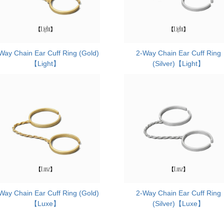
Way Chain Ear Cuff Ring (Gold)
2-Way Chain Ear Cuff Ring
【Light】
(Silver)【Light】
Way Chain Ear Cuff Ring (Gold)
2-Way Chain Ear Cuff Ring
【Luxe】
(Silver)【Luxe】