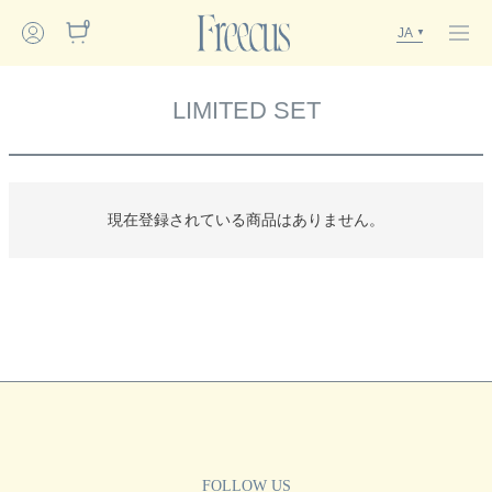
0
JA
LIMITED SET
現在登録されている商品はありません。
FOLLOW US