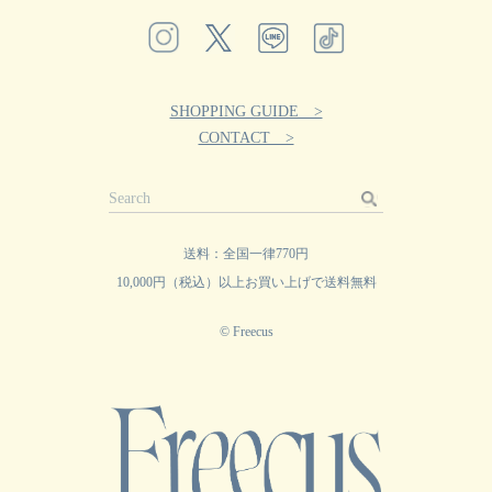
SHOPPING GUIDE >
CONTACT >
送料：全国一律770円
10,000円（税込）以上お買い上げで送料無料
© Freecus