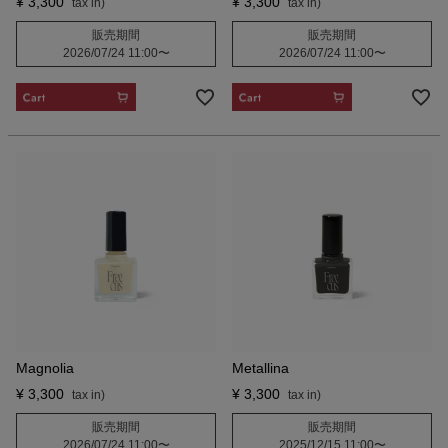
¥
3,300
¥
3,300
販売期間
販売期間
2026/07/24 11:00
〜
2026/07/24 11:00
〜
CART
CART
Magnolia
Metallina
¥
3,300
¥
3,300
販売期間
販売期間
2026/07/24 11:00
〜
2025/12/15 11:00
〜