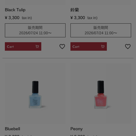
Black Tulip
鈴蘭
¥
3,300
¥
3,300
販売期間
販売期間
2026/07/24 11:00
〜
2026/07/24 11:00
〜
CART
CART
Bluebell
Peony