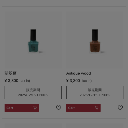
翡翠葛
Antique wood
¥
3,300
¥
3,300
販売期間
販売期間
2025/12/15 11:00
〜
2025/12/15 11:00
〜
CART
CART