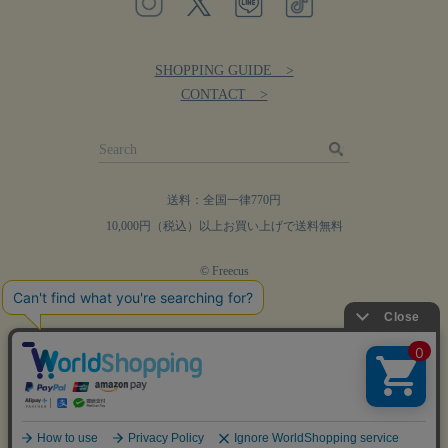
SHOPPING GUIDE >
CONTACT >
送料：全国一律770円
10,000円（税込）以上お買い上げで送料無料
© Freecus